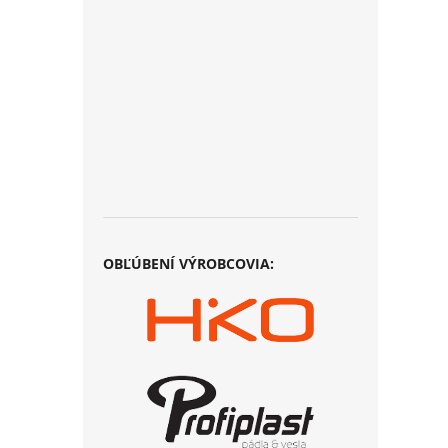
OBĽÚBENÍ VÝROBCOVIA: