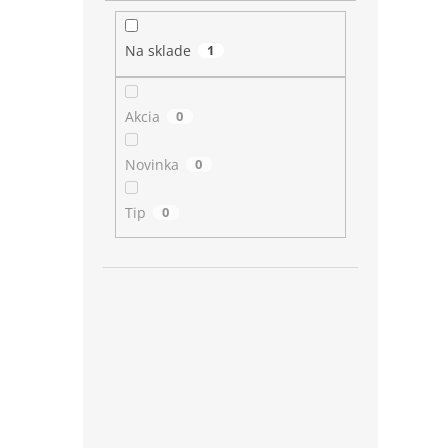
Na sklade
1
Akcia
0
Novinka
0
Tip
0